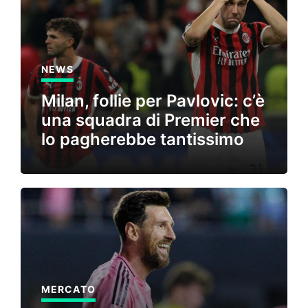
NEWS
Milan, follie per Pavlovic: c’è
una squadra di Premier che
lo pagherebbe tantissimo
MERCATO