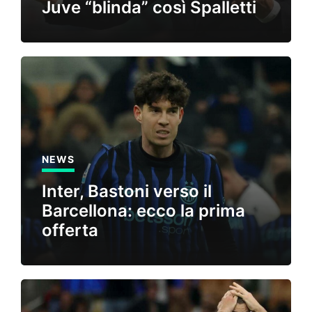
Juve “blinda” così Spalletti
NEWS
Inter, Bastoni verso il
Barcellona: ecco la prima
offerta