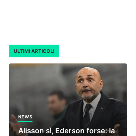
ULTIMI ARTICOLI
NEWS
Alisson sì, Ederson forse: la