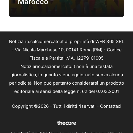
Marocco
Notiziario.calciomercato.it di proprietà di WEB 365 SRL
- Via Nicola Marchese 10, 00141 Roma (RM) - Codice
Fiscale e Partita I.V.A. 12279101005
Notiziario.calciomercato.it non è una testata
giornalistica, in quanto viene aggiornato senza alcuna
periodicità. Non può pertanto considerarsi un prodotto
editoriale ai sensi della legge n. 62 del 07.03.2001
Copyright ©2026 - Tutti i diritti riservati -
Contattaci