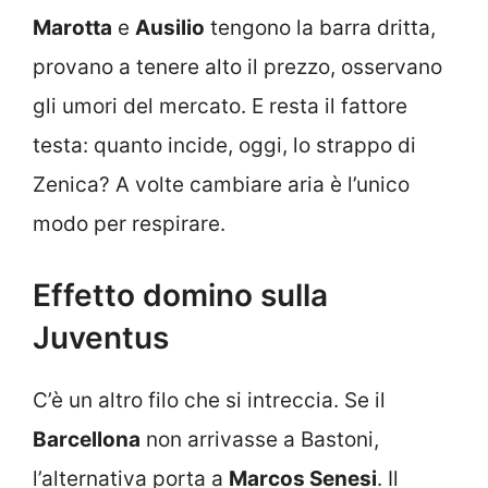
Marotta
e
Ausilio
tengono la barra dritta,
provano a tenere alto il prezzo, osservano
gli umori del mercato. E resta il fattore
testa: quanto incide, oggi, lo strappo di
Zenica? A volte cambiare aria è l’unico
modo per respirare.
Effetto domino sulla
Juventus
C’è un altro filo che si intreccia. Se il
Barcellona
non arrivasse a Bastoni,
l’alternativa porta a
Marcos Senesi
. Il