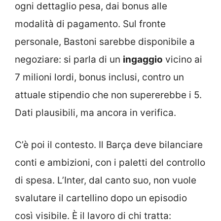
ogni dettaglio pesa, dai bonus alle
modalità di pagamento. Sul fronte
personale, Bastoni sarebbe disponibile a
negoziare: si parla di un
ingaggio
vicino ai
7 milioni lordi, bonus inclusi, contro un
attuale stipendio che non supererebbe i 5.
Dati plausibili, ma ancora in verifica.
C’è poi il contesto. Il Barça deve bilanciare
conti e ambizioni, con i paletti del controllo
di spesa. L’Inter, dal canto suo, non vuole
svalutare il cartellino dopo un episodio
così visibile. È il lavoro di chi tratta: