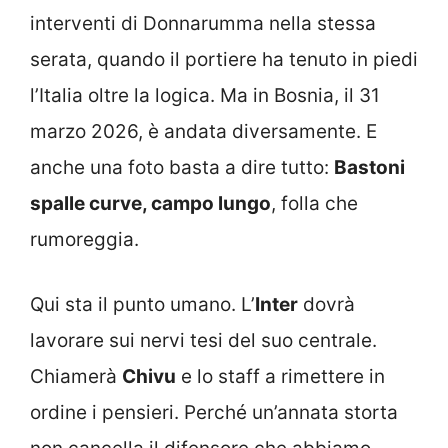
interventi di Donnarumma nella stessa
serata, quando il portiere ha tenuto in piedi
l’Italia oltre la logica. Ma in Bosnia, il 31
marzo 2026, è andata diversamente. E
anche una foto basta a dire tutto:
Bastoni
spalle curve, campo lungo
, folla che
rumoreggia.
Qui sta il punto umano. L’
Inter
dovrà
lavorare sui nervi tesi del suo centrale.
Chiamerà
Chivu
e lo staff a rimettere in
ordine i pensieri. Perché un’annata storta