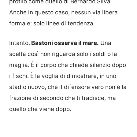
profilo come quello di Bernardo Silva.
Anche in questo caso, nessun via libera
formale: solo linee di tendenza.
Intanto,
Bastoni osserva il mare.
Una
scelta così non riguarda solo i soldi o la
maglia. È il corpo che chiede silenzio dopo
i fischi. È la voglia di dimostrare, in uno
stadio nuovo, che il difensore vero non è la
frazione di secondo che ti tradisce, ma
quello che viene dopo.