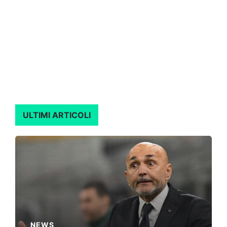
ULTIMI ARTICOLI
NEWS