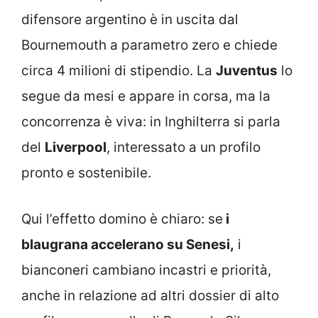
difensore argentino è in uscita dal
Bournemouth a parametro zero e chiede
circa 4 milioni di stipendio. La
Juventus
lo
segue da mesi e appare in corsa, ma la
concorrenza è viva: in Inghilterra si parla
del
Liverpool
, interessato a un profilo
pronto e sostenibile.
Qui l’effetto domino è chiaro: se
i
blaugrana accelerano su Senesi,
i
bianconeri cambiano incastri e priorità,
anche in relazione ad altri dossier di alto