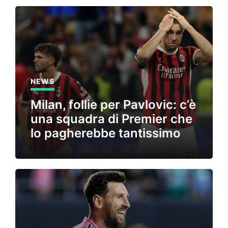
NEWS
Milan, follie per Pavlovic: c’è
una squadra di Premier che
lo pagherebbe tantissimo