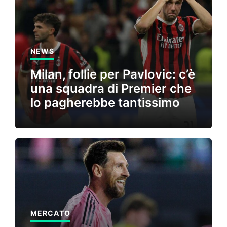
NEWS
Milan, follie per Pavlovic: c’è
una squadra di Premier che
lo pagherebbe tantissimo
MERCATO