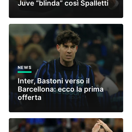
Juve “blinda” così Spalletti
NEWS
Inter, Bastoni verso il
Barcellona: ecco la prima
offerta