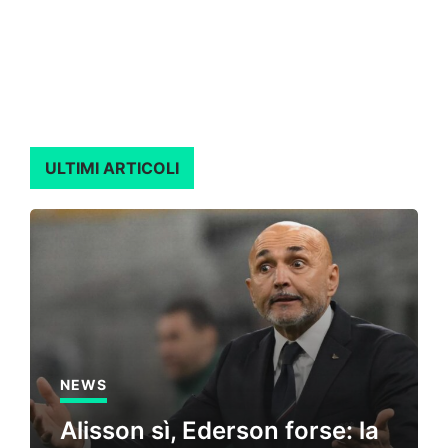
ULTIMI ARTICOLI
NEWS
Alisson sì, Ederson forse: la