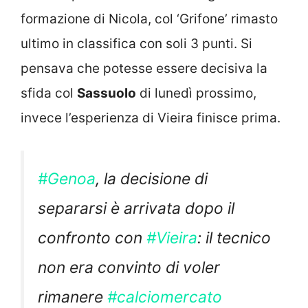
formazione di Nicola, col ‘Grifone’ rimasto
ultimo in classifica con soli 3 punti. Si
pensava che potesse essere decisiva la
sfida col
Sassuolo
di lunedì prossimo,
invece l’esperienza di Vieira finisce prima.
#Genoa
, la decisione di
separarsi è arrivata dopo il
confronto con
#Vieira
: il tecnico
non era convinto di voler
rimanere
#calciomercato