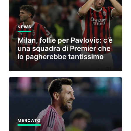
NEWS
Milan, follie per Pavlovic: c’è
una squadra di Premier che
lo pagherebbe tantissimo
MERCATO