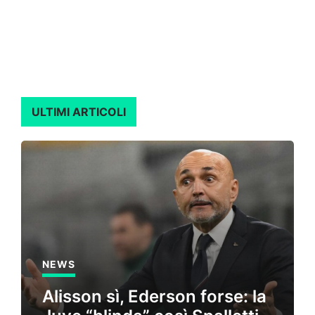
ULTIMI ARTICOLI
NEWS
Alisson sì, Ederson forse: la