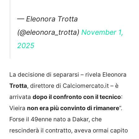
— Eleonora Trotta
(@eleonora_trotta)
November 1,
2025
La decisione di separarsi – rivela Eleonora
Trotta
, direttore di Calciomercato.it – è
arrivata
dopo il confronto con il tecnico
:
Vieira
non era più convinto di rimanere
“.
Forse il 49enne nato a Dakar, che
rescinderà il contratto, aveva ormai capito