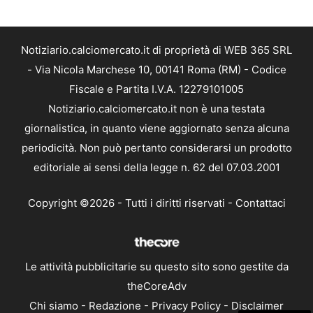
Notiziario.calciomercato.it di proprietà di WEB 365 SRL
- Via Nicola Marchese 10, 00141 Roma (RM) - Codice
Fiscale e Partita I.V.A. 12279101005
Notiziario.calciomercato.it non è una testata
giornalistica, in quanto viene aggiornato senza alcuna
periodicità. Non può pertanto considerarsi un prodotto
editoriale ai sensi della legge n. 62 del 07.03.2001
Copyright ©2026 - Tutti i diritti riservati -
Contattaci
Le attività pubblicitarie su questo sito sono gestite da
theCoreAdv
Chi siamo
-
Redazione
-
Privacy Policy
-
Disclaimer