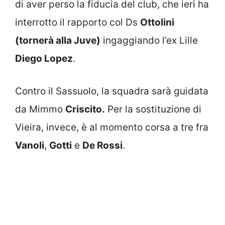
di aver perso la fiducia del club, che ieri ha
interrotto il rapporto col Ds
Ottolini
(tornerà alla Juve)
ingaggiando l’ex Lille
Diego Lopez
.
Contro il Sassuolo, la squadra sarà guidata
da Mimmo
Criscito.
Per la sostituzione di
Vieira, invece, è al momento corsa a tre fra
Vanoli
,
Gotti
e
De Rossi
.